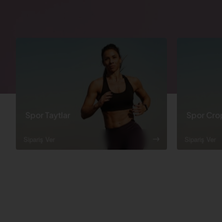
Spor Taytlar
Spor Cro
Sipariş Ver
Sipariş Ver