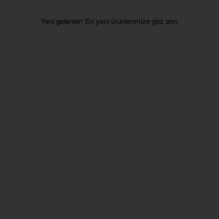
Yeni gelenler! En yeni ürünlerimize göz atın.