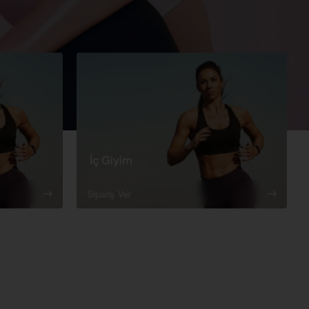
İç Giyim
Sipariş Ver