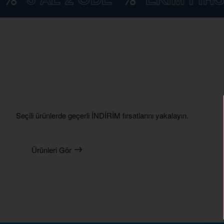
İNDİRİM
Seçili ürünlerde geçerli İNDİRİM fırsatlarını yakalayın.
Ürünleri Gör