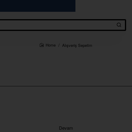
Alışveriş Sepetim
home
Devam