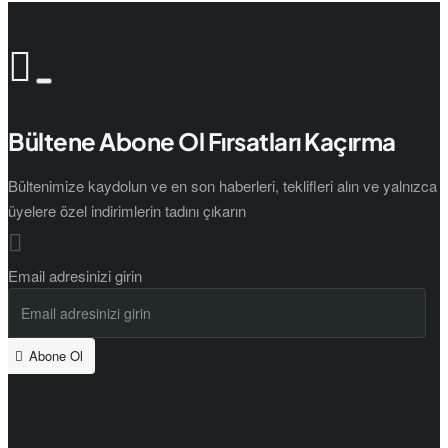
Bültene Abone Ol Fırsatları Kaçırma
Bültenimize kaydolun ve en son haberleri, teklifleri alın ve yalnızca
üyelere özel indirimlerin tadını çıkarın
Email adresinizi girin
Abone Ol