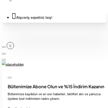
Alışveriş sepetiniz boş!
Bültenimize Abone Olun ve %15 İndirim Kazanın
Bültenimize kaydolun ve en son haberleri, teklifleri alın ve yalnızca
üyelere özel indirimlerin tadını çıkarın.