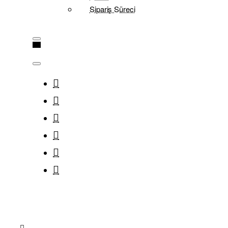
Sipariş Süreci