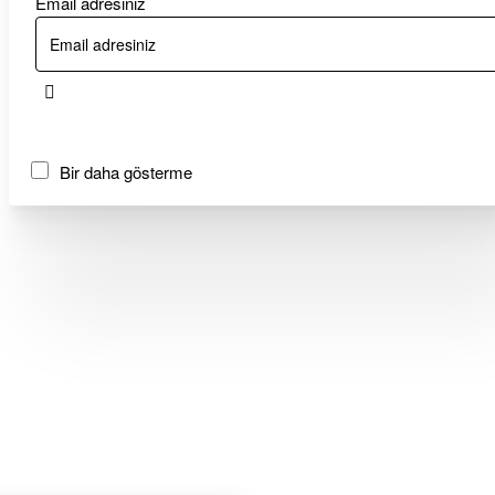
Email adresiniz
Bir daha gösterme