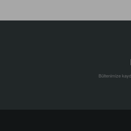
Bültenimize kaydol