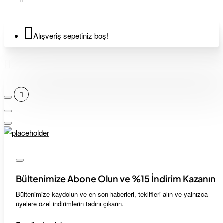
Alışveriş sepetiniz boş!
Bültenimize Abone Olun ve %15 İndirim Kazanın
Bültenimize kaydolun ve en son haberleri, teklifleri alın ve yalnızca
üyelere özel indirimlerin tadını çıkarın.