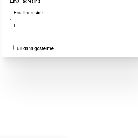
Email adresiniz
Bir daha gösterme