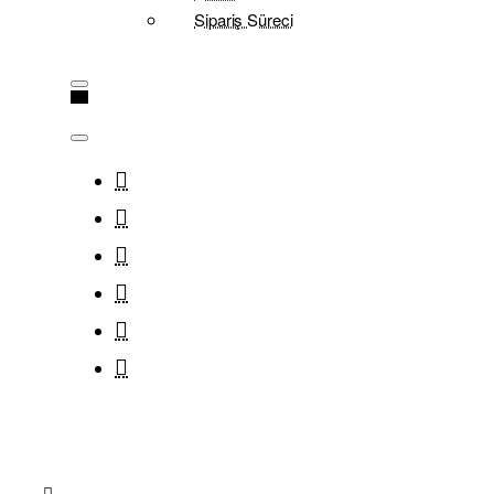
Sipariş Süreci