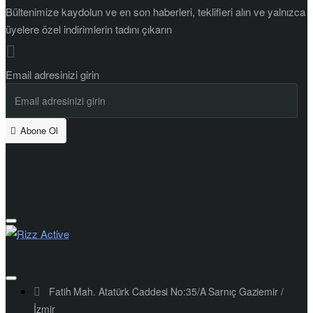
Bültenimize kaydolun ve en son haberleri, teklifleri alın ve yalnızca
üyelere özel indirimlerin tadını çıkarın
Email adresinizi girin
Abone Ol
Fatih Mah. Atatürk Caddesi No:35/A Sarnıç Gaziemir /
İzmir